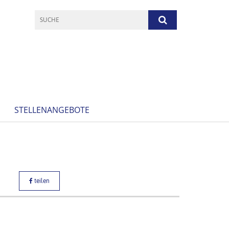
STELLENANGEBOTE
teilen