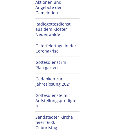
Aktionen und
Angebote der
Gemeinden
Radiogottesdienst
aus dem Kloster
Neuenwalde
Osterfeiertage in der
Coronakrise
Gottesdienst im
Pfarrgarten
Gedanken zur
Jahreslosung 2021
Gottesdienste mit
Aufstellungspredigte
n
Sandstedter Kirche
feiert 600.
Geburtstag