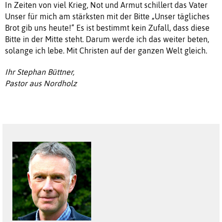
In Zeiten von viel Krieg, Not und Armut schillert das Vater
Unser für mich am stärksten mit der Bitte „Unser tägliches
Brot gib uns heute!“ Es ist bestimmt kein Zufall, dass diese
Bitte in der Mitte steht. Darum werde ich das weiter beten,
solange ich lebe. Mit Christen auf der ganzen Welt gleich.
Ihr Stephan Büttner,
Pastor aus Nordholz