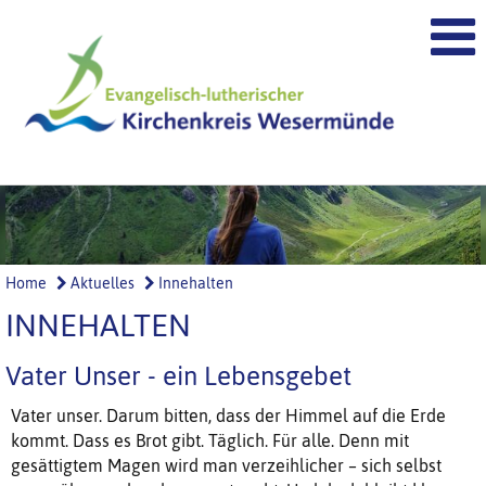
Home
Aktuelles
Innehalten
INNEHALTEN
Vater Unser - ein Lebensgebet
Vater unser. Darum bitten, dass der Himmel auf die Erde
kommt. Dass es Brot gibt. Täglich. Für alle. Denn mit
gesättigtem Magen wird man verzeihlicher – sich selbst