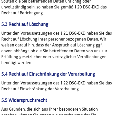
Sollten die Sie betreffenden Daten unrichtig oder
unvollständig sein, so haben Sie gemäß § 20 DSG-EKD das
Recht auf Berichtigung.
5.3 Recht auf Löschung
Unter den Voraussetzungen des § 21 DSG-EKD haben Sie das
Recht auf Löschung Ihrer personenbezogenen Daten. Wir
weisen darauf hin, dass der Anspruch auf Löschung ggf.
davon abhängt, ob die Sie betreffenden Daten von uns zur
Erfüllung gesetzlicher oder vertraglicher Verpflichtungen
benötigt werden.
5.4 Recht auf Einschränkung der Verarbeitung
Unter den Voraussetzungen des § 22 DSG-EKD haben Sie das
Recht auf Einschränkung der Verarbeitung.
5.5 Widerspruchsrecht
Aus Gründen, die sich aus Ihrer besonderen Situation