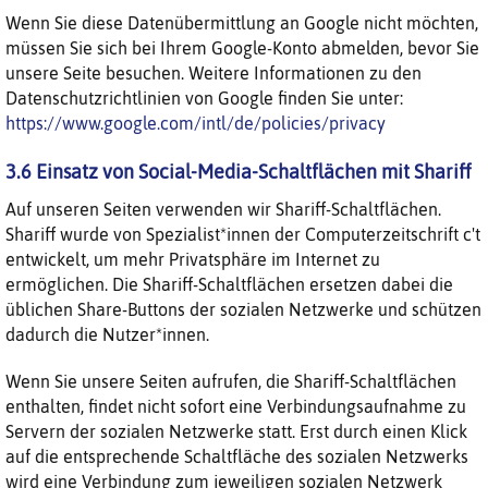
Wenn Sie diese Datenübermittlung an Google nicht möchten,
müssen Sie sich bei Ihrem Google-Konto abmelden, bevor Sie
unsere Seite besuchen. Weitere Informationen zu den
Datenschutzrichtlinien von Google finden Sie unter:
https://www.google.com/intl/de/policies/privacy
3.6 Einsatz von Social-Media-Schaltflächen mit Shariff
Auf unseren Seiten verwenden wir Shariff-Schaltflächen.
Shariff wurde von Spezialist*innen der Computerzeitschrift c't
entwickelt, um mehr Privatsphäre im Internet zu
ermöglichen. Die Shariff-Schaltflächen ersetzen dabei die
üblichen Share-Buttons der sozialen Netzwerke und schützen
dadurch die Nutzer*innen.
Wenn Sie unsere Seiten aufrufen, die Shariff-Schaltflächen
enthalten, findet nicht sofort eine Verbindungsaufnahme zu
Servern der sozialen Netzwerke statt. Erst durch einen Klick
auf die entsprechende Schaltfläche des sozialen Netzwerks
wird eine Verbindung zum jeweiligen sozialen Netzwerk