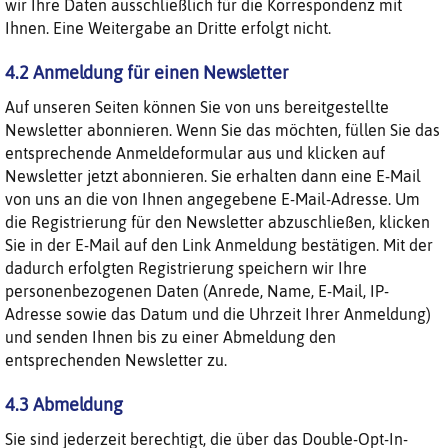
wir Ihre Daten ausschließlich für die Korrespondenz mit
Ihnen. Eine Weitergabe an Dritte erfolgt nicht.
4.2 Anmeldung für einen Newsletter
Auf unseren Seiten können Sie von uns bereitgestellte
Newsletter abonnieren. Wenn Sie das möchten, füllen Sie das
entsprechende Anmeldeformular aus und klicken auf
Newsletter jetzt abonnieren. Sie erhalten dann eine E-Mail
von uns an die von Ihnen angegebene E-Mail-Adresse. Um
die Registrierung für den Newsletter abzuschließen, klicken
Sie in der E-Mail auf den Link Anmeldung bestätigen. Mit der
dadurch erfolgten Registrierung speichern wir Ihre
personenbezogenen Daten (Anrede, Name, E-Mail, IP-
Adresse sowie das Datum und die Uhrzeit Ihrer Anmeldung)
und senden Ihnen bis zu einer Abmeldung den
entsprechenden Newsletter zu.
4.3 Abmeldung
Sie sind jederzeit berechtigt, die über das Double-Opt-In-