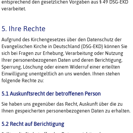
entsprechend den gesetzlichen Vorgaben aus § 49 DSG-EKD
verarbeitet.
5. Ihre Rechte
Aufgrund des Kirchengesetzes über den Datenschutz der
Evangelischen Kirche in Deutschland (DSG-EKD) können Sie
sich bei Fragen zur Erhebung, Verarbeitung oder Nutzung
Ihrer personenbezogenen Daten und deren Berichtigung,
Sperrung, Löschung oder einem Widerruf einer erteilten
Einwilligung unentgeltlich an uns wenden. Ihnen stehen
folgende Rechte zu:
5.1 Auskunftsrecht der betroffenen Person
Sie haben uns gegenüber das Recht, Auskunft über die zu
Ihnen gespeicherten personenbezogenen Daten zu erhalten.
5.2 Recht auf Berichtigung