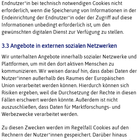
Endnutzer*in bei technisch notwendigen Cookies nicht
erforderlich, wenn die Speicherung von Informationen in der
Endeinrichtung der Endnutzer*in oder der Zugriff auf diese
Informationen unbedingt erforderlich ist, um den
gewünschten digitalen Dienst zur Verfügung zu stellen.
3.3 Angebote in externen sozialen Netzwerken
Wir unterhalten Angebote innerhalb sozialer Netzwerke und
Plattformen, um mit den dort aktiven Menschen zu
kommunizieren. Wir weisen darauf hin, dass dabei Daten der
Nutzer*innen außerhalb des Raumes der Europäischen
Union verarbeitet werden können. Hierdurch können sich
Risiken ergeben, weil die Durchsetzung der Rechte in diesen
Fällen erschwert werden könnte. Außerdem ist nicht
auszuschließen, dass Daten für Marktforschungs- und
Werbezwecke verarbeitet werden.
Zu diesen Zwecken werden im Regelfall Cookies auf den
Rechnern der Nutzer*innen gespeichert. Darüber hinaus