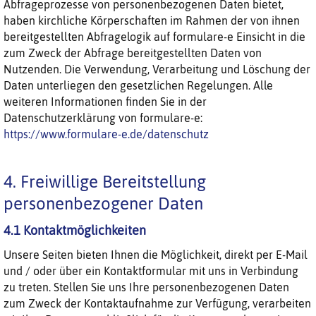
Abfrageprozesse von personenbezogenen Daten bietet,
haben kirchliche Körperschaften im Rahmen der von ihnen
bereitgestellten Abfragelogik auf formulare-e Einsicht in die
zum Zweck der Abfrage bereitgestellten Daten von
Nutzenden. Die Verwendung, Verarbeitung und Löschung der
Daten unterliegen den gesetzlichen Regelungen. Alle
weiteren Informationen finden Sie in der
Datenschutzerklärung von formulare-e:
https://www.formulare-e.de/datenschutz
4. Freiwillige Bereitstellung
personenbezogener Daten
4.1 Kontaktmöglichkeiten
Unsere Seiten bieten Ihnen die Möglichkeit, direkt per E-Mail
und / oder über ein Kontaktformular mit uns in Verbindung
zu treten. Stellen Sie uns Ihre personenbezogenen Daten
zum Zweck der Kontaktaufnahme zur Verfügung, verarbeiten