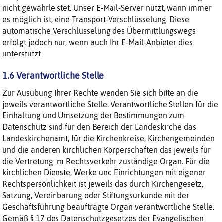
nicht gewährleistet. Unser E-Mail-Server nutzt, wann immer
es möglich ist, eine Transport-Verschlüsselung. Diese
automatische Verschlüsselung des Übermittlungswegs
erfolgt jedoch nur, wenn auch Ihr E-Mail-Anbieter dies
unterstützt.
1.6 Verantwortliche Stelle
Zur Ausübung Ihrer Rechte wenden Sie sich bitte an die
jeweils verantwortliche Stelle. Verantwortliche Stellen für die
Einhaltung und Umsetzung der Bestimmungen zum
Datenschutz sind für den Bereich der Landeskirche das
Landeskirchenamt, für die Kirchenkreise, Kirchengemeinden
und die anderen kirchlichen Körperschaften das jeweils für
die Vertretung im Rechtsverkehr zuständige Organ. Für die
kirchlichen Dienste, Werke und Einrichtungen mit eigener
Rechtspersönlichkeit ist jeweils das durch Kirchengesetz,
Satzung, Vereinbarung oder Stiftungsurkunde mit der
Geschäftsführung beauftragte Organ verantwortliche Stelle.
Gemäß § 17 des Datenschutzgesetzes der Evangelischen