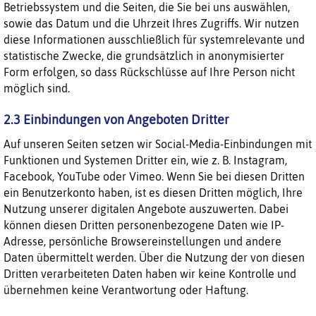
Betriebssystem und die Seiten, die Sie bei uns auswählen,
sowie das Datum und die Uhrzeit Ihres Zugriffs. Wir nutzen
diese Informationen ausschließlich für systemrelevante und
statistische Zwecke, die grundsätzlich in anonymisierter
Form erfolgen, so dass Rückschlüsse auf Ihre Person nicht
möglich sind.
2.3 Einbindungen von Angeboten Dritter
Auf unseren Seiten setzen wir Social-Media-Einbindungen mit
Funktionen und Systemen Dritter ein, wie z. B. Instagram,
Facebook, YouTube oder Vimeo. Wenn Sie bei diesen Dritten
ein Benutzerkonto haben, ist es diesen Dritten möglich, Ihre
Nutzung unserer digitalen Angebote auszuwerten. Dabei
können diesen Dritten personenbezogene Daten wie IP-
Adresse, persönliche Browsereinstellungen und andere
Daten übermittelt werden. Über die Nutzung der von diesen
Dritten verarbeiteten Daten haben wir keine Kontrolle und
übernehmen keine Verantwortung oder Haftung.