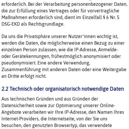
erforderlich. Bei der Verarbeitung personenbezogener Daten,
die zur Erfüllung eines Vertrages oder für vorvertragliche
Maßnahmen erforderlich sind, dient im Einzelfall § 6 Nr. 5
DSG-EKD als Rechtsgrundlage.
Da uns die Privatsphäre unserer Nutzer*innen wichtig ist,
werden die Daten, die möglicherweise einen Bezug zu einer
einzelnen Person zulassen, wie die IP-Adresse, Anmelde-
oder Gerätekennungen, frühestmöglich anonymisiert oder
pseudonymisiert. Eine andere Verwendung,
Zusammenführung mit anderen Daten oder eine Weitergabe
an Dritte erfolgt nicht.
2.2 Technisch oder organisatorisch notwendige Daten
Aus technischen Gründen und aus Gründen der
Datensicherheit sowie zur Optimierung unserer Online-
Angebote verarbeiten wir Ihre IP-Adresse, den Namen Ihres
Internet-Providers, die Internetseite, von der Sie uns
besuchen, den genutzten Browsertyp, das verwendete