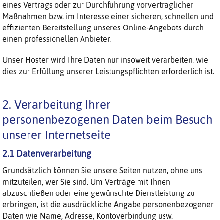
eines Vertrags oder zur Durchführung vorvertraglicher
Maßnahmen bzw. im Interesse einer sicheren, schnellen und
effizienten Bereitstellung unseres Online-Angebots durch
einen professionellen Anbieter.
Unser Hoster wird Ihre Daten nur insoweit verarbeiten, wie
dies zur Erfüllung unserer Leistungspflichten erforderlich ist.
2. Verarbeitung Ihrer
personenbezogenen Daten beim Besuch
unserer Internetseite
2.1 Datenverarbeitung
Grundsätzlich können Sie unsere Seiten nutzen, ohne uns
mitzuteilen, wer Sie sind. Um Verträge mit Ihnen
abzuschließen oder eine gewünschte Dienstleistung zu
erbringen, ist die ausdrückliche Angabe personenbezogener
Daten wie Name, Adresse, Kontoverbindung usw.