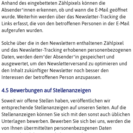
Anhand des eingebetteten Zählpixels können die
Absender*innen erkennen, ob und wann die E-Mail geöffnet
wurde. Weiterhin werden über das Newsletter-Tracking die
Links erfasst, die von den betroffenen Personen in der E-Mail
aufgerufen wurden.
Solche über die in den Newslettern enthaltenen Zählpixel
und das Newsletter-Tracking erhobenen personenbezogenen
Daten, werden dem*der Absender*in gespeichert und
ausgewertet, um den Newsletterversand zu optimieren und
den Inhalt zukünftiger Newsletter noch besser den
Interessen der betroffenen Person anzupassen.
4.5 Bewerbungen auf Stellenanzeigen
Soweit wir offene Stellen haben, veröffentlichen wir
entsprechende Stellenanzeigen auf unseren Seiten. Auf die
Stellenanzeigen können Sie sich mit den sonst auch üblichen
Unterlagen bewerben. Bewerben Sie sich bei uns, werden die
von Ihnen übermittelten personenbezogenen Daten