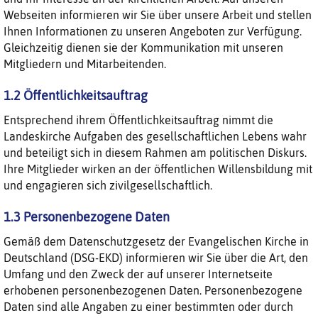
Webseiten informieren wir Sie über unsere Arbeit und stellen
Ihnen Informationen zu unseren Angeboten zur Verfügung.
Gleichzeitig dienen sie der Kommunikation mit unseren
Mitgliedern und Mitarbeitenden.
1.2 Öffentlichkeitsauftrag
Entsprechend ihrem Öffentlichkeitsauftrag nimmt die
Landeskirche Aufgaben des gesellschaftlichen Lebens wahr
und beteiligt sich in diesem Rahmen am politischen Diskurs.
Ihre Mitglieder wirken an der öffentlichen Willensbildung mit
und engagieren sich zivilgesellschaftlich.
1.3 Personenbezogene Daten
Gemäß dem Datenschutzgesetz der Evangelischen Kirche in
Deutschland (DSG-EKD) informieren wir Sie über die Art, den
Umfang und den Zweck der auf unserer Internetseite
erhobenen personenbezogenen Daten. Personenbezogene
Daten sind alle Angaben zu einer bestimmten oder durch