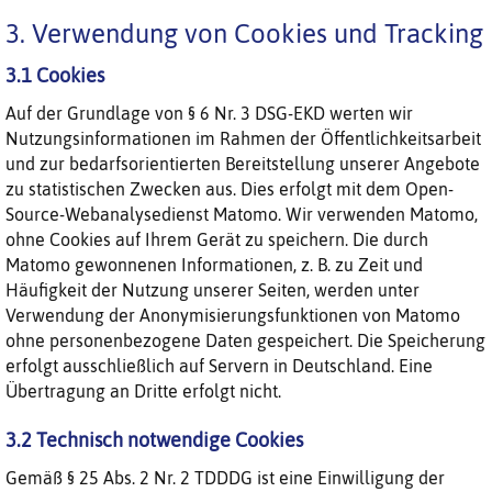
3. Verwendung von Cookies und Tracking
3.1 Cookies
Auf der Grundlage von § 6 Nr. 3 DSG-EKD werten wir
Nutzungsinformationen im Rahmen der Öffentlichkeitsarbeit
und zur bedarfsorientierten Bereitstellung unserer Angebote
zu statistischen Zwecken aus. Dies erfolgt mit dem Open-
Source-Webanalysedienst Matomo. Wir verwenden Matomo,
ohne Cookies auf Ihrem Gerät zu speichern. Die durch
Matomo gewonnenen Informationen, z. B. zu Zeit und
Häufigkeit der Nutzung unserer Seiten, werden unter
Verwendung der Anonymisierungsfunktionen von Matomo
ohne personenbezogene Daten gespeichert. Die Speicherung
erfolgt ausschließlich auf Servern in Deutschland. Eine
Übertragung an Dritte erfolgt nicht.
3.2 Technisch notwendige Cookies
Gemäß § 25 Abs. 2 Nr. 2 TDDDG ist eine Einwilligung der