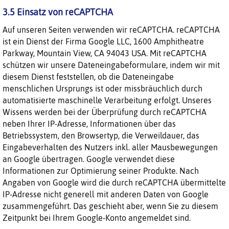
3.5 Einsatz von reCAPTCHA
Auf unseren Seiten verwenden wir reCAPTCHA. reCAPTCHA
ist ein Dienst der Firma Google LLC, 1600 Amphitheatre
Parkway, Mountain View, CA 94043 USA. Mit reCAPTCHA
schützen wir unsere Dateneingabeformulare, indem wir mit
diesem Dienst feststellen, ob die Dateneingabe
menschlichen Ursprungs ist oder missbräuchlich durch
automatisierte maschinelle Verarbeitung erfolgt. Unseres
Wissens werden bei der Überprüfung durch reCAPTCHA
neben Ihrer IP-Adresse, Informationen über das
Betriebssystem, den Browsertyp, die Verweildauer, das
Eingabeverhalten des Nutzers inkl. aller Mausbewegungen
an Google übertragen. Google verwendet diese
Informationen zur Optimierung seiner Produkte. Nach
Angaben von Google wird die durch reCAPTCHA übermittelte
IP-Adresse nicht generell mit anderen Daten von Google
zusammengeführt. Das geschieht aber, wenn Sie zu diesem
Zeitpunkt bei Ihrem Google-Konto angemeldet sind.