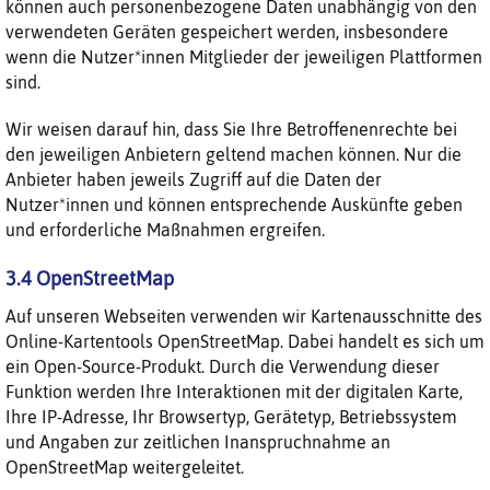
können auch personenbezogene Daten unabhängig von den
verwendeten Geräten gespeichert werden, insbesondere
wenn die Nutzer*innen Mitglieder der jeweiligen Plattformen
sind.
Wir weisen darauf hin, dass Sie Ihre Betroffenenrechte bei
den jeweiligen Anbietern geltend machen können. Nur die
Anbieter haben jeweils Zugriff auf die Daten der
Nutzer*innen und können entsprechende Auskünfte geben
und erforderliche Maßnahmen ergreifen.
3.4 OpenStreetMap
Auf unseren Webseiten verwenden wir Kartenausschnitte des
Online-Kartentools OpenStreetMap. Dabei handelt es sich um
ein Open-Source-Produkt. Durch die Verwendung dieser
Funktion werden Ihre Interaktionen mit der digitalen Karte,
Ihre IP-Adresse, Ihr Browsertyp, Gerätetyp, Betriebssystem
und Angaben zur zeitlichen Inanspruchnahme an
OpenStreetMap weitergeleitet.