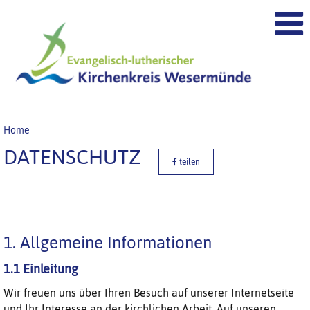
Home
DATENSCHUTZ
teilen
1. Allgemeine Informationen
1.1 Einleitung
Wir freuen uns über Ihren Besuch auf unserer Internetseite
und Ihr Interesse an der kirchlichen Arbeit. Auf unseren