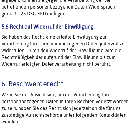
ergeben, können Sie gegen die Verarbeitung der Sie
betreffenden personenbezogenen Daten Widerspruch
gemäß § 25 DSG-EKD einlegen.
5.6 Recht auf Widerruf der Einwilligung
Sie haben das Recht, eine erteilte Einwilligung zur
Verarbeitung Ihrer personenbezogenen Daten jederzeit zu
widerrufen. Durch den Widerruf der Einwilligung wird die
Rechtmäßigkeit der aufgrund der Einwilligung bis zum
Widerruf erfolgten Datenverarbeitung nicht berührt.
6. Beschwerderecht
Wenn Sie der Ansicht sind, bei der Verarbeitung Ihrer
personenbezogenen Daten in Ihren Rechten verletzt worden
zu sein, haben Sie das Recht, sich jederzeit an die für uns
zuständige Aufsichtsbehörde unter folgenden Kontaktdaten
wenden: