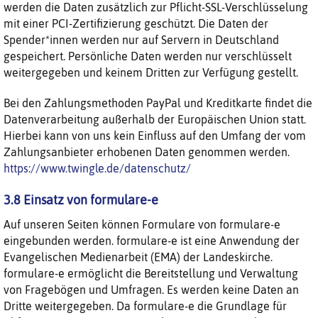
werden die Daten zusätzlich zur Pflicht-SSL-Verschlüsselung
mit einer PCI-Zertifizierung geschützt. Die Daten der
Spender*innen werden nur auf Servern in Deutschland
gespeichert. Persönliche Daten werden nur verschlüsselt
weitergegeben und keinem Dritten zur Verfügung gestellt.
Bei den Zahlungsmethoden PayPal und Kreditkarte findet die
Datenverarbeitung außerhalb der Europäischen Union statt.
Hierbei kann von uns kein Einfluss auf den Umfang der vom
Zahlungsanbieter erhobenen Daten genommen werden.
https://www.twingle.de/datenschutz/
3.8 Einsatz von formulare-e
Auf unseren Seiten können Formulare von formulare-e
eingebunden werden. formulare-e ist eine Anwendung der
Evangelischen Medienarbeit (EMA) der Landeskirche.
formulare-e ermöglicht die Bereitstellung und Verwaltung
von Fragebögen und Umfragen. Es werden keine Daten an
Dritte weitergegeben. Da formulare-e die Grundlage für