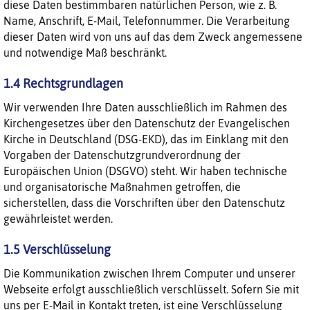
diese Daten bestimmbaren natürlichen Person, wie z. B.
Name, Anschrift, E-Mail, Telefonnummer. Die Verarbeitung
dieser Daten wird von uns auf das dem Zweck angemessene
und notwendige Maß beschränkt.
1.4 Rechtsgrundlagen
Wir verwenden Ihre Daten ausschließlich im Rahmen des
Kirchengesetzes über den Datenschutz der Evangelischen
Kirche in Deutschland (DSG-EKD), das im Einklang mit den
Vorgaben der Datenschutzgrundverordnung der
Europäischen Union (DSGVO) steht. Wir haben technische
und organisatorische Maßnahmen getroffen, die
sicherstellen, dass die Vorschriften über den Datenschutz
gewährleistet werden.
1.5 Verschlüsselung
Die Kommunikation zwischen Ihrem Computer und unserer
Webseite erfolgt ausschließlich verschlüsselt. Sofern Sie mit
uns per E-Mail in Kontakt treten, ist eine Verschlüsselung