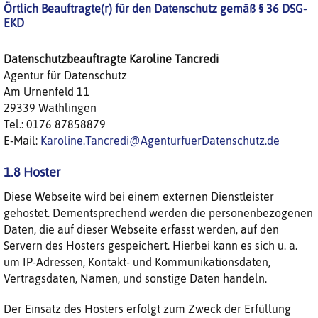
Örtlich Beauftragte(r) für den Datenschutz gemäß § 36 DSG-
EKD
Datenschutzbeauftragte
Karoline
Tancredi
Agentur für Datenschutz
Am Urnenfeld 11
29339 Wathlingen
Tel.:
0176 87858879
E-Mail:
Karoline.Tancredi@AgenturfuerDatenschutz.de
1.8 Hoster
Diese Webseite wird bei einem externen Dienstleister
gehostet. Dementsprechend werden die personenbezogenen
Daten, die auf dieser Webseite erfasst werden, auf den
Servern des Hosters gespeichert. Hierbei kann es sich u. a.
um IP-Adressen, Kontakt- und Kommunikationsdaten,
Vertragsdaten, Namen, und sonstige Daten handeln.
Der Einsatz des Hosters erfolgt zum Zweck der Erfüllung