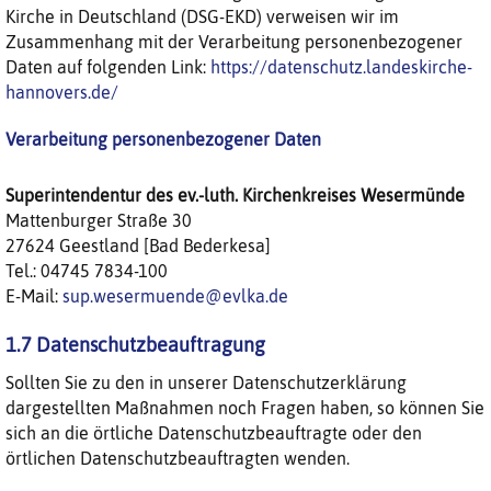
Kirche in Deutschland (DSG-EKD) verweisen wir im
Zusammenhang mit der Verarbeitung personenbezogener
Daten auf folgenden Link:
https://datenschutz.landeskirche-
hannovers.de/
Verarbeitung personenbezogener Daten
Superintendentur des
ev.-luth. Kirchenkreises Wesermünde
Mattenburger Straße 30
27624 Geestland [Bad Bederkesa]
Tel.:
04745 7834-100
E-Mail:
sup.wesermuende@evlka.de
1.7 Datenschutzbeauftragung
Sollten Sie zu den in unserer Datenschutzerklärung
dargestellten Maßnahmen noch Fragen haben, so können Sie
sich an die örtliche Datenschutzbeauftragte oder den
örtlichen Datenschutzbeauftragten wenden.