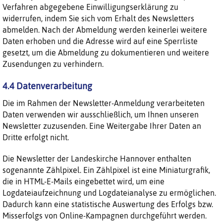
Verfahren abgegebene Einwilligungserklärung zu
widerrufen, indem Sie sich vom Erhalt des Newsletters
abmelden. Nach der Abmeldung werden keinerlei weitere
Daten erhoben und die Adresse wird auf eine Sperrliste
gesetzt, um die Abmeldung zu dokumentieren und weitere
Zusendungen zu verhindern.
4.4 Datenverarbeitung
Die im Rahmen der Newsletter-Anmeldung verarbeiteten
Daten verwenden wir ausschließlich, um Ihnen unseren
Newsletter zuzusenden. Eine Weitergabe Ihrer Daten an
Dritte erfolgt nicht.
Die Newsletter der Landeskirche Hannover enthalten
sogenannte Zählpixel. Ein Zählpixel ist eine Miniaturgrafik,
die in HTML-E-Mails eingebettet wird, um eine
Logdateiaufzeichnung und Logdateianalyse zu ermöglichen.
Dadurch kann eine statistische Auswertung des Erfolgs bzw.
Misserfolgs von Online-Kampagnen durchgeführt werden.