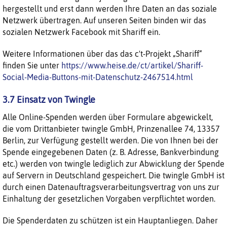
hergestellt und erst dann werden Ihre Daten an das soziale
Netzwerk übertragen. Auf unseren Seiten binden wir das
sozialen Netzwerk Facebook mit Shariff ein.
Weitere Informationen über das das c't-Projekt „Shariff“
finden Sie unter
https://www.heise.de/ct/artikel/Shariff-
Social-Media-Buttons-mit-Datenschutz-2467514.html
3.7 Einsatz von Twingle
Alle Online-Spenden werden über Formulare abgewickelt,
die vom Drittanbieter twingle GmbH, Prinzenallee 74, 13357
Berlin, zur Verfügung gestellt werden. Die von Ihnen bei der
Spende eingegebenen Daten (z. B. Adresse, Bankverbindung
etc.) werden von twingle lediglich zur Abwicklung der Spende
auf Servern in Deutschland gespeichert. Die twingle GmbH ist
durch einen Datenauftragsverarbeitungsvertrag von uns zur
Einhaltung der gesetzlichen Vorgaben verpflichtet worden.
Die Spenderdaten zu schützen ist ein Hauptanliegen. Daher