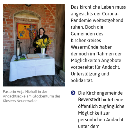
Das kirchliche Leben muss
angesichts der Corona-
Pandemie weitestgehend
ruhen. Doch die
Gemeinden des
Kirchenkreises
Wesermünde haben
dennoch im Rahmen der
Möglichkeiten Angebote
vorbereitet für Andacht,
Unterstützung und
Solidarität.
Pastorin Anja Niehoff in der
Die Kirchengemeinde
Andachtsecke am Glockenturm des
Beverstedt
bietet eine
Klosters Neuenwalde.
öffentlich zugängliche
Möglichkeit zur
persönlichen Andacht
unter dem