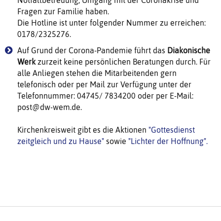
Notfallbetreuung, Umgang mit der Coronakrise und
Fragen zur Familie haben.
Die Hotline ist unter folgender Nummer zu erreichen:
0178/2325276.
Auf Grund der Corona-Pandemie führt das
Diakonische
Werk
zurzeit keine persönlichen Beratungen durch. Für
alle Anliegen stehen die Mitarbeitenden gern
telefonisch oder per Mail zur Verfügung unter der
Telefonnummer: 04745/ 7834200 oder per E-Mail:
post@dw-wem.de.
Kirchenkreisweit gibt es die Aktionen
"Gottesdienst
zeitgleich und zu Hause"
sowie
"Lichter der Hoffnung".