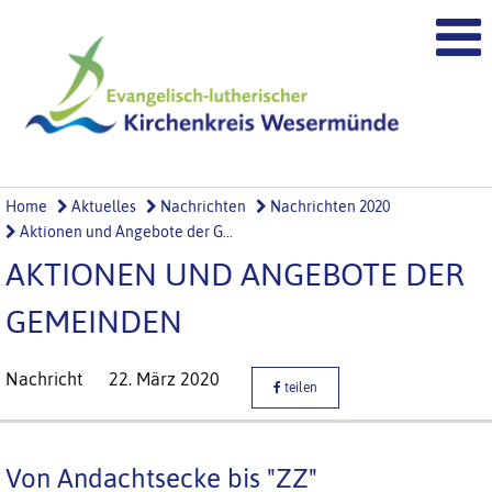
Home
Aktuelles
Nachrichten
Nachrichten 2020
Aktionen und Angebote der G...
AKTIONEN UND ANGEBOTE DER
GEMEINDEN
Nachricht
22. März 2020
teilen
Von Andachtsecke bis "ZZ"