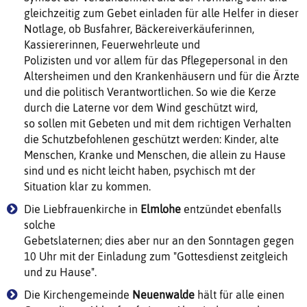
gleichzeitig zum Gebet einladen für alle Helfer in dieser
Notlage, ob Busfahrer, Bäckereiverkäuferinnen,
Kassiererinnen, Feuerwehrleute und
Polizisten und vor allem für das Pflegepersonal in den
Altersheimen und den Krankenhäusern und für die Ärzte
und die politisch Verantwortlichen. So wie die Kerze
durch die Laterne vor dem Wind geschützt wird,
so sollen mit Gebeten und mit dem richtigen Verhalten
die Schutzbefohlenen geschützt werden: Kinder, alte
Menschen, Kranke und Menschen, die allein zu Hause
sind und es nicht leicht haben, psychisch mt der
Situation klar zu kommen.
Die Liebfrauenkirche in
Elmlohe
entzündet ebenfalls
solche
Gebetslaternen; dies aber nur an den Sonntagen gegen
10 Uhr mit der Einladung zum "Gottesdienst zeitgleich
und zu Hause".
Die Kirchengemeinde
Neuenwalde
hält für alle einen