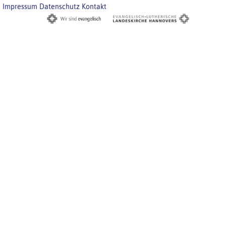
Impressum
Datenschutz
Kontakt