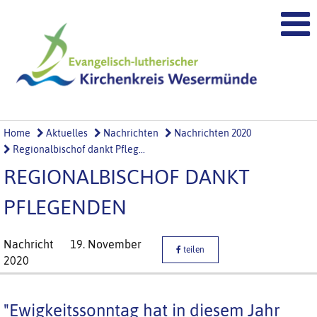
Home
Aktuelles
Nachrichten
Nachrichten 2020
Regionalbischof dankt Pfleg...
REGIONALBISCHOF DANKT
PFLEGENDEN
Nachricht
19. November
teilen
2020
"Ewigkeitssonntag hat in diesem Jahr