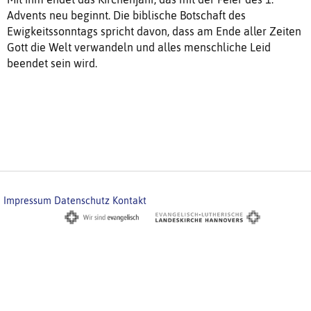
Advents neu beginnt. Die biblische Botschaft des
Ewigkeitssonntags spricht davon, dass am Ende aller Zeiten
Gott die Welt verwandeln und alles menschliche Leid
beendet sein wird.
Impressum
Datenschutz
Kontakt