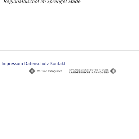
Regionalbischof im Sprengel Stade
Impressum
Datenschutz
Kontakt