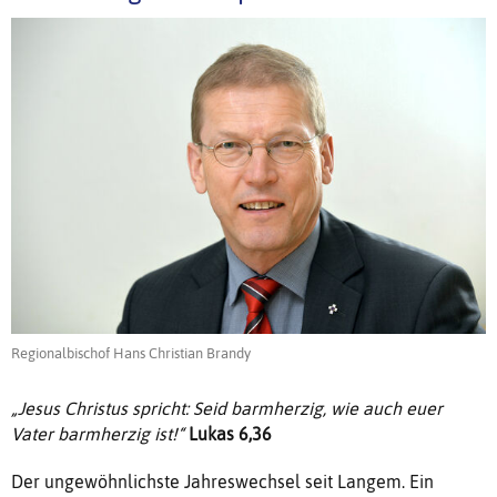
Regionalbischof Hans Christian Brandy
„Jesus Christus spricht: Seid barmherzig, wie auch euer
Vater barmherzig ist!“
Lukas 6,36
Der ungewöhnlichste Jahreswechsel seit Langem. Ein