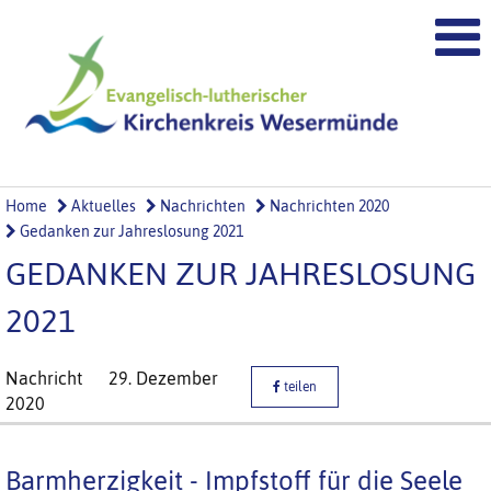
Home
Aktuelles
Nachrichten
Nachrichten 2020
Gedanken zur Jahreslosung 2021
GEDANKEN ZUR JAHRESLOSUNG
2021
Nachricht
29. Dezember
teilen
2020
Barmherzigkeit - Impfstoff für die Seele