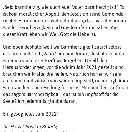
„Seid barmherzig, wie auch euer Vater barmherzig ist!“ Es
ist kein moralischer Appell, den Jesus an seine Gemeinde
richtet. Er erinnert uns vielmehr daran, dass wir alle immer
wieder Barmherzigkeit und Gnade erfahren haben. Aus
dieser Kraft leben wir. Weil Gott die Liebe ist.
Und eben deshalb, weil wir Barmherzigkeit zuerst selbst
erfahren und Gott „Vater“ nennen dürfen, deshalb können
wir auch von dieser Kraft weitergeben. Bei all den
Herausforderungen, vor die wir im Jahr 2021 gestellt sind,
brauchen wir Kräfte, die heilen. Natürlich hoffen wir sehr
auf einen medizinisch wirksamen Impfstoff, unbedingt. Aber
wir brauchen auch Heilung für unser Miteinander. Darf man
das sagen: Barmherzigkeit – das ist ein Impfstoff für die
Seele? Ich jedenfalls glaube daran.
Ein gesegnetes Jahr 2021!
Ihr Hans Christian Brandy,