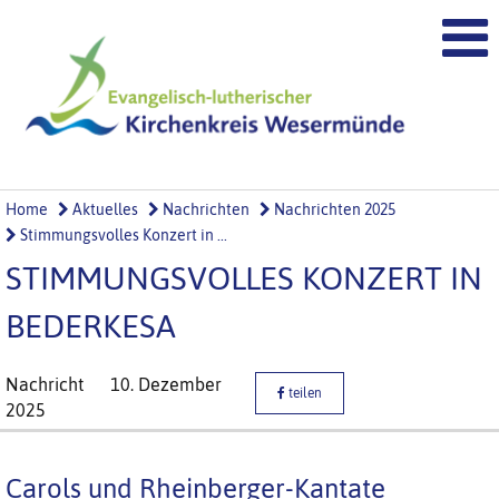
Home
Aktuelles
Nachrichten
Nachrichten 2025
Stimmungsvolles Konzert in ...
STIMMUNGSVOLLES KONZERT IN
BEDERKESA
Nachricht
10. Dezember
teilen
2025
Carols und Rheinberger-Kantate