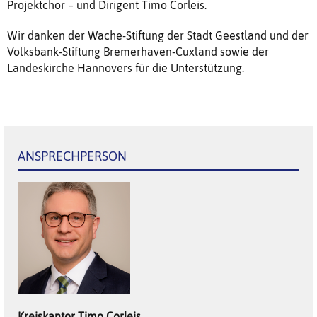
Projektchor – und Dirigent Timo Corleis.
Wir danken der Wache-Stiftung der Stadt Geestland und der
Volksbank-Stiftung Bremerhaven-Cuxland sowie der
Landeskirche Hannovers für die Unterstützung.
ANSPRECHPERSON
Kreiskantor
Timo
Corleis