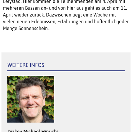
Lelystad. Hier kommen die Teilnehmenden am 4. April mit
mehreren Bussen an- und von hier aus geht es auch am 11.
April wieder zurück. Dazwischen liegt eine Woche mit
vielen neuen Erlebnissen, Erfahrungen und hoffentlich jeder
Menge Sonnenschein.
WEITERE INFOS
Diakon
Michael
Hinrichs