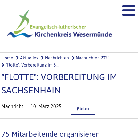
Home
Aktuelles
Nachrichten
Nachrichten 2025
"Flotte": Vorbereitung im S...
"FLOTTE": VORBEREITUNG IM
SACHSENHAIN
Nachricht
10. März 2025
teilen
75 Mitarbeitende organisieren