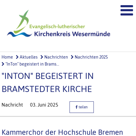
Home
Aktuelles
Nachrichten
Nachrichten 2025
"InTon" begeistert in Brams...
"INTON" BEGEISTERT IN
BRAMSTEDTER KIRCHE
Nachricht
03. Juni 2025
teilen
Kammerchor der Hochschule Bremen