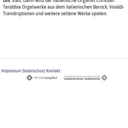
Uhr
, statt: Dann wird der italienische Organist Christian
Tarabbia Orgelwerke aus dem italienischen Barock, Vivaldi-
Transkriptionen und weitere seltene Werke spielen.
Impressum
Datenschutz
Kontakt