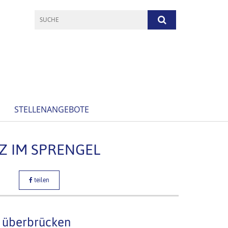
STELLENANGEBOTE
Z IM SPRENGEL
teilen
 überbrücken