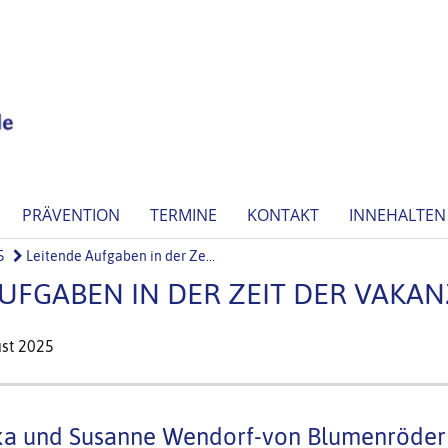
PRÄVENTION
TERMINE
KONTAKT
INNEHALTEN
5
Leitende Aufgaben in der Ze...
UFGABEN IN DER ZEIT DER VAKAN
ust 2025
ka und Susanne Wendorf-von Blumenröder