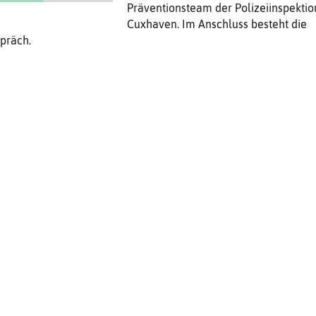
Präventionsteam der Polizeiinspektio
Cuxhaven. Im Anschluss besteht die
präch.