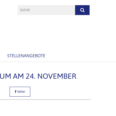
STELLENANGEBOTE
RUM AM 24. NOVEMBER
teilen