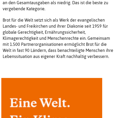
an den Gesamtausgaben als niedrig. Das ist die beste zu
vergebende Kategorie.
Brot für die Welt setzt sich als Werk der evangelischen
Landes- und Freikirchen und ihrer Diakonie seit 1959 für
globale Gerechtigkeit, Ernährungssicherheit,
Klimagerechtigkeit und Menschenrechte ein. Gemeinsam
mit 1.500 Partnerorganisationen ermöglicht Brot für die
Welt in fast 90 Ländern, dass benachteiligte Menschen ihre
Lebenssituation aus eigener Kraft nachhaltig verbessern.