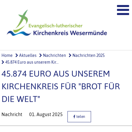
Home
Aktuelles
Nachrichten
Nachrichten 2025
45.874 Euro aus unserem Kir...
45.874 EURO AUS UNSEREM
KIRCHENKREIS FÜR "BROT FÜR
DIE WELT"
Nachricht
01. August 2025
teilen