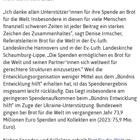
„Ich danke allen Unterstützer*innen für ihre Spende an Brot
für die Welt. Insbesondere in diesen für viele Menschen
finanziell schweren Zeiten ist jeder Beitrag ein starkes
Zeichen des Zusammenhaltes“, sagt Denise Irmscher,
Referatsleiterin Brot für die Welt in der Ev.-luth.
Landeskirche Hannovers und in der Ev.-Luth. Landeskirche
Schaumburg-Lippe. „Die Spenden ermöglichen es Brot für
die Welt und seinen Partner*innen sich weltweit für
gerechtere Strukturen einzusetzen.“ Weil die
Entwicklungsorganisation weniger Mittel aus dem „Bündnis
Entwicklung hilft“ erhalten hat, ist das Spendenergebnis
insgesamt leicht rückläufig. Das liegt insbesondere am
geringeren Spendenaufkommen beim „Bündnis Entwicklung
hilft“ im Zuge der Ukraine-Unterstützung. Bundesweit
gingen bei Brot für die Welt im vergangenen Jahr 73,9
Millionen Euro Spenden und Kollekten ein (2023: 75,9 Mio.
Euro).