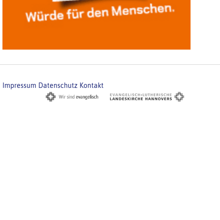
Impressum
Datenschutz
Kontakt