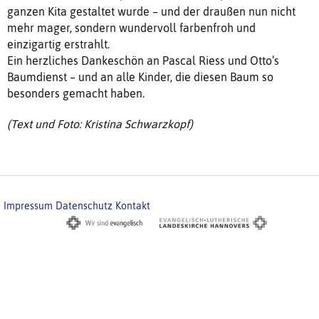
ganzen Kita gestaltet wurde – und der draußen nun nicht
mehr mager, sondern wundervoll farbenfroh und
einzigartig erstrahlt.
Ein herzliches Dankeschön an Pascal Riess und Otto’s
Baumdienst – und an alle Kinder, die diesen Baum so
besonders gemacht haben.
(Text und Foto: Kristina Schwarzkopf)
Impressum
Datenschutz
Kontakt