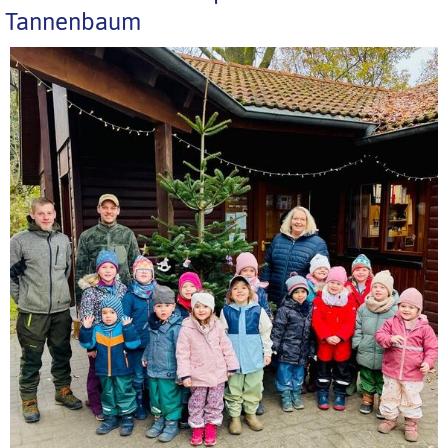
Tannenbaum