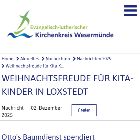
Home
Aktuelles
Nachrichten
Nachrichten 2025
Weihnachtsfreude für Kita-K...
WEIHNACHTSFREUDE FÜR KITA-
KINDER IN LOXSTEDT
Nachricht
02. Dezember
teilen
2025
Otto's Baumdienst spendiert