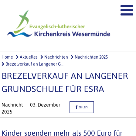
Home
Aktuelles
Nachrichten
Nachrichten 2025
Brezelverkauf an Langener G...
BREZELVERKAUF AN LANGENER
GRUNDSCHULE FÜR ESRA
Nachricht
03. Dezember
teilen
2025
Kinder spenden mehr als 500 Euro für