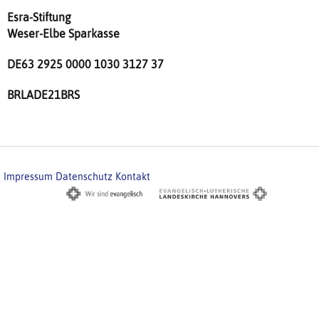
Esra-Stiftung
Weser-Elbe Sparkasse
DE63 2925 0000 1030 3127 37
BRLADE21BRS
Impressum
Datenschutz
Kontakt