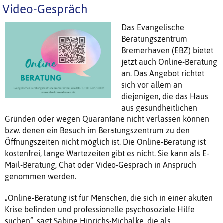
Video-Gespräch
Das Evangelische
Beratungszentrum
Bremerhaven (EBZ) bietet
jetzt auch Online-Beratung
an. Das Angebot richtet
sich vor allem an
diejenigen, die das Haus
aus gesundheitlichen
Gründen oder wegen Quarantäne nicht verlassen können
bzw. denen ein Besuch im Beratungszentrum zu den
Öffnungszeiten nicht möglich ist. Die Online-Beratung ist
kostenfrei, lange Wartezeiten gibt es nicht. Sie kann als E-
Mail-Beratung, Chat oder Video-Gespräch in Anspruch
genommen werden.
„Online-Beratung ist für Menschen, die sich in einer akuten
Krise befinden und professionelle psychosoziale Hilfe
suchen“, sagt Sabine Hinrichs-Michalke, die als