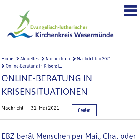
Home
Aktuelles
Nachrichten
Nachrichten 2021
Online-Beratung in Krisensi...
ONLINE-BERATUNG IN
KRISENSITUATIONEN
Nachricht
31. Mai 2021
teilen
EBZ berät Menschen per Mail, Chat oder