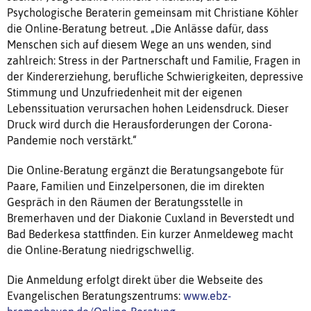
Psychologische Beraterin gemeinsam mit Christiane Köhler
die Online-Beratung betreut. „Die Anlässe dafür, dass
Menschen sich auf diesem Wege an uns wenden, sind
zahlreich: Stress in der Partnerschaft und Familie, Fragen in
der Kindererziehung, berufliche Schwierigkeiten, depressive
Stimmung und Unzufriedenheit mit der eigenen
Lebenssituation verursachen hohen Leidensdruck. Dieser
Druck wird durch die Herausforderungen der Corona-
Pandemie noch verstärkt.“
Die Online-Beratung ergänzt die Beratungsangebote für
Paare, Familien und Einzelpersonen, die im direkten
Gespräch in den Räumen der Beratungsstelle in
Bremerhaven und der Diakonie Cuxland in Beverstedt und
Bad Bederkesa stattfinden. Ein kurzer Anmeldeweg macht
die Online-Beratung niedrigschwellig.
Die Anmeldung erfolgt direkt über die Webseite des
Evangelischen Beratungszentrums:
www.ebz-