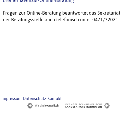
bremerhaven.de/Online-Beratung
Fragen zur Online-Beratung beantwortet das Sekretariat
der Beratungsstelle auch telefonisch unter 0471/32021.
Impressum
Datenschutz
Kontakt