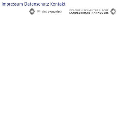
Impressum
Datenschutz
Kontakt