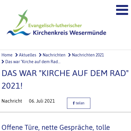
Home
Aktuelles
Nachrichten
Nachrichten 2021
Das war "Kirche auf dem Rad...
DAS WAR "KIRCHE AUF DEM RAD"
2021!
Nachricht
06. Juli 2021
teilen
Offene Türe, nette Gespräche, tolle