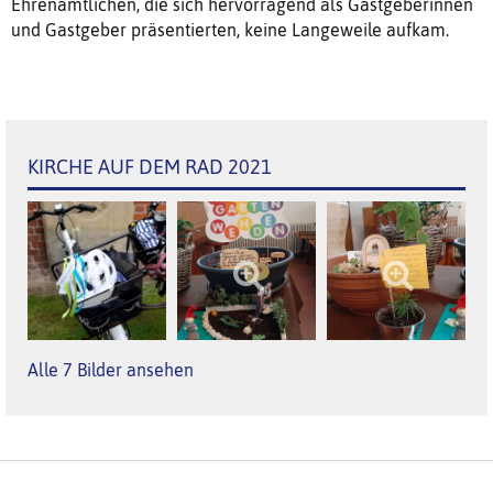
Ehrenamtlichen, die sich hervorragend als Gastgeberinnen
und Gastgeber präsentierten, keine Langeweile aufkam.
KIRCHE AUF DEM RAD 2021
Alle 7 Bilder ansehen