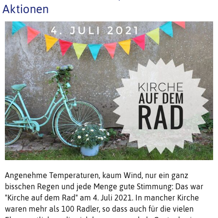
Aktionen
Angenehme Temperaturen, kaum Wind, nur ein ganz
bisschen Regen und jede Menge gute Stimmung: Das war
"Kirche auf dem Rad" am 4. Juli 2021. In mancher Kirche
waren mehr als 100 Radler, so dass auch für die vielen