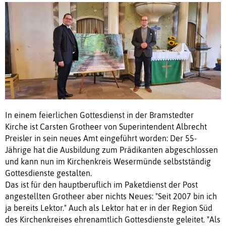
In einem feierlichen Gottesdienst in der Bramstedter
Kirche ist Carsten Grotheer von Superintendent Albrecht
Preisler in sein neues Amt eingeführt worden: Der 55-
Jährige hat die Ausbildung zum Prädikanten abgeschlossen
und kann nun im Kirchenkreis Wesermünde selbstständig
Gottesdienste gestalten.
Das ist für den hauptberuflich im Paketdienst der Post
angestellten Grotheer aber nichts Neues: "Seit 2007 bin ich
ja bereits Lektor." Auch als Lektor hat er in der Region Süd
des Kirchenkreises ehrenamtlich Gottesdienste geleitet. "Als