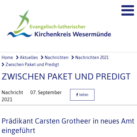
Home
Aktuelles
Nachrichten
Nachrichten 2021
Zwischen Paket und Predigt
ZWISCHEN PAKET UND PREDIGT
Nachricht
07. September
teilen
2021
Prädikant Carsten Grotheer in neues Amt
eingeführt