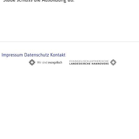
Impressum
Datenschutz
Kontakt