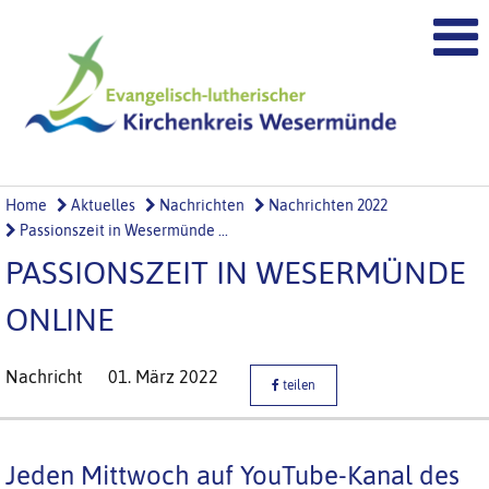
Home
Aktuelles
Nachrichten
Nachrichten 2022
Passionszeit in Wesermünde ...
PASSIONSZEIT IN WESERMÜNDE
ONLINE
Nachricht
01. März 2022
teilen
Jeden Mittwoch auf YouTube-Kanal des