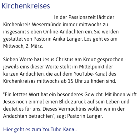
Kirchenkreises
In der Passionszeit lädt der
Kirchenkreis Wesermünde immer mittwochs zu
insgesamt sieben Online-Andachten ein. Sie werden
gestaltet von Pastorin Anika Langer. Los geht es am
Mittwoch, 2. März.
Sieben Worte hat Jesus Christus am Kreuz gesprochen -
jeweils eins dieser Worte steht im Mittelpunkt der
kurzen Andachten, die auf dem YouTube-Kanal des
Kirchenkreises mittwochs ab 15 Uhr zu finden sind.
"Ein letztes Wort hat ein besonderes Gewicht. Mit ihnen wirft
Jesus noch einmal einen Blick zurück auf sein Leben und
deutet es für uns. Dieses Vermächtnis wollen wir in den
Andachten betrachten", sagt Pastorin Langer.
Hier geht es zum YouTube-Kanal.