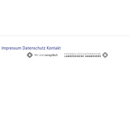
Impressum
Datenschutz
Kontakt