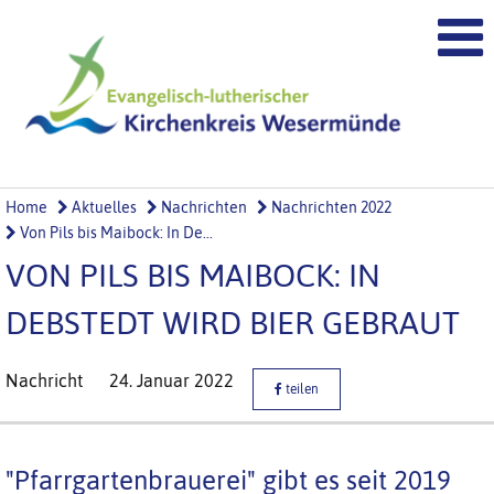
Home
Aktuelles
Nachrichten
Nachrichten 2022
Von Pils bis Maibock: In De...
VON PILS BIS MAIBOCK: IN
DEBSTEDT WIRD BIER GEBRAUT
Nachricht
24. Januar 2022
teilen
"Pfarrgartenbrauerei" gibt es seit 2019