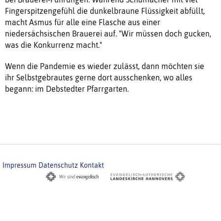
Fingerspitzengefühl die dunkelbraune Flüssigkeit abfüllt,
macht Asmus für alle eine Flasche aus einer
niedersächsischen Brauerei auf. "Wir müssen doch gucken,
was die Konkurrenz macht."
Wenn die Pandemie es wieder zulässt, dann möchten sie
ihr Selbstgebrautes gerne dort ausschenken, wo alles
begann: im Debstedter Pfarrgarten.
Impressum
Datenschutz
Kontakt