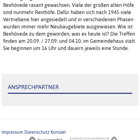
Bexhövede rasant gewachsen. Viele der großen alten Höfe
sind nunmehr Resthöfe. Dafür haben sich nach 1945 viele
Vertriebene hier angesiedelt und in verschiedenen Phasen
wurden immer mehr Neubaugebiete ausgewiesen. Wie ist
Bexhövede zu dem geworden, was es heute ist? Die Treffen
finden am 20.09. / 27.09. und 04.10. im Gemeindehaus statt.
Sie beginnen um 16 Uhr und dauern jeweils eine Stunde.
ANSPRECHPARTNER
Impressum
Datenschutz
Kontakt