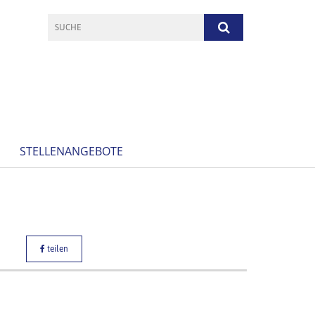
STELLENANGEBOTE
teilen