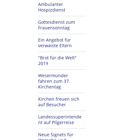
Ambulanter
Hospizdienst
Gottesdienst zum
Frauensonntag
Ein Angebot für
verwaiste Eltern
"Brot für die Welt"
2019
Wesermünder
fahren zum 37.
Kirchentag
Kirchen freuen sich
auf Besucher
Landessuperintende
nt auf Pilgerreise
Neue Signets für