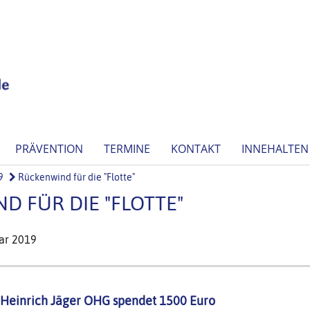
PRÄVENTION
TERMINE
KONTAKT
INNEHALTEN
9
Rückenwind für die "Flotte"
D FÜR DIE "FLOTTE"
ar 2019
Heinrich Jäger OHG spendet 1500 Euro