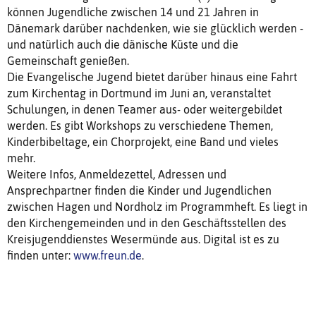
können Jugendliche zwischen 14 und 21 Jahren in
Dänemark darüber nachdenken, wie sie glücklich werden -
und natürlich auch die dänische Küste und die
Gemeinschaft genießen.
Die Evangelische Jugend bietet darüber hinaus eine Fahrt
zum Kirchentag in Dortmund im Juni an, veranstaltet
Schulungen, in denen Teamer aus- oder weitergebildet
werden. Es gibt Workshops zu verschiedene Themen,
Kinderbibeltage, ein Chorprojekt, eine Band und vieles
mehr.
Weitere Infos, Anmeldezettel, Adressen und
Ansprechpartner finden die Kinder und Jugendlichen
zwischen Hagen und Nordholz im Programmheft. Es liegt in
den Kirchengemeinden und in den Geschäftsstellen des
Kreisjugenddienstes Wesermünde aus. Digital ist es zu
finden unter:
www.freun.de
.