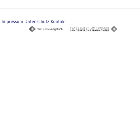
Impressum
Datenschutz
Kontakt