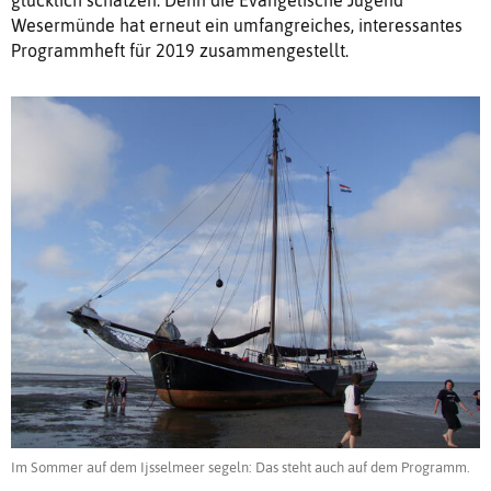
glücklich schätzen. Denn die Evangelische Jugend
Wesermünde hat erneut ein umfangreiches, interessantes
Programmheft für 2019 zusammengestellt.
Im Sommer auf dem Ijsselmeer segeln: Das steht auch auf dem Programm.