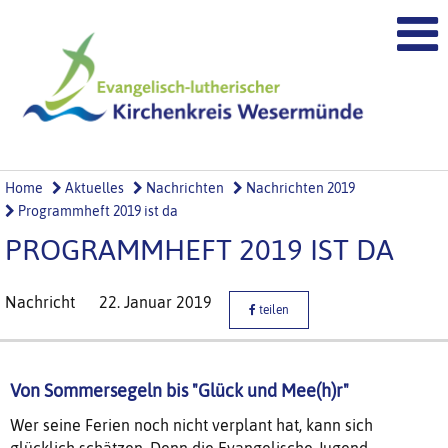
Home
Aktuelles
Nachrichten
Nachrichten 2019
Programmheft 2019 ist da
PROGRAMMHEFT 2019 IST DA
Nachricht
22. Januar 2019
teilen
Von Sommersegeln bis "Glück und Mee(h)r"
Wer seine Ferien noch nicht verplant hat, kann sich