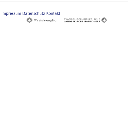
Impressum
Datenschutz
Kontakt