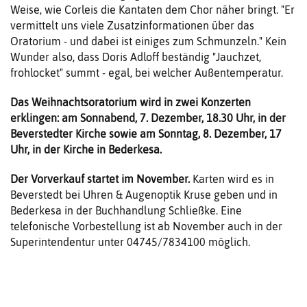
Weise, wie Corleis die Kantaten dem Chor näher bringt. "Er
vermittelt uns viele Zusatzinformationen über das
Oratorium - und dabei ist einiges zum Schmunzeln." Kein
Wunder also, dass Doris Adloff beständig "Jauchzet,
frohlocket" summt - egal, bei welcher Außentemperatur.
Das Weihnachtsoratorium wird in zwei Konzerten
erklingen: am Sonnabend, 7. Dezember, 18.30 Uhr, in der
Beverstedter Kirche sowie am Sonntag, 8. Dezember, 17
Uhr, in der Kirche in Bederkesa.
Der Vorverkauf startet im November.
Karten wird es in
Beverstedt bei Uhren & Augenoptik Kruse geben und in
Bederkesa in der Buchhandlung Schließke. Eine
telefonische Vorbestellung ist ab November auch in der
Superintendentur unter 04745/7834100 möglich.