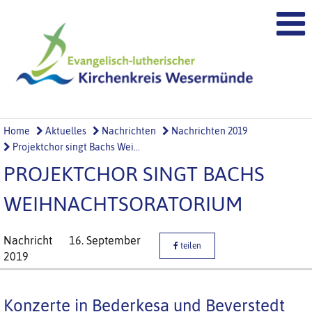
Home
Aktuelles
Nachrichten
Nachrichten 2019
Projektchor singt Bachs Wei...
PROJEKTCHOR SINGT BACHS
WEIHNACHTSORATORIUM
Nachricht
16. September
teilen
2019
Konzerte in Bederkesa und Beverstedt