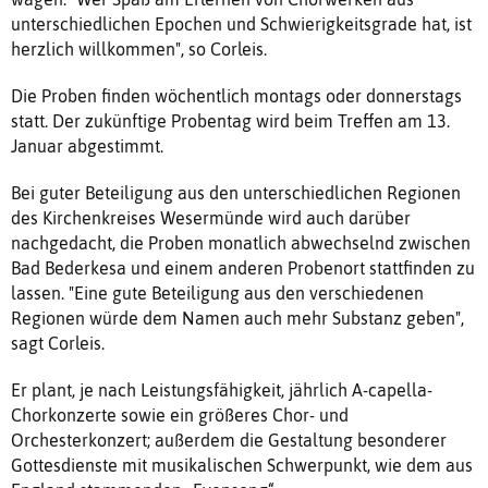
unterschiedlichen Epochen und Schwierigkeitsgrade hat, ist
herzlich willkommen", so Corleis.
Die Proben finden wöchentlich montags oder donnerstags
statt. Der zukünftige Probentag wird beim Treffen am 13.
Januar abgestimmt.
Bei guter Beteiligung aus den unterschiedlichen Regionen
des Kirchenkreises Wesermünde wird auch darüber
nachgedacht, die Proben monatlich abwechselnd zwischen
Bad Bederkesa und einem anderen Probenort stattfinden zu
lassen. "Eine gute Beteiligung aus den verschiedenen
Regionen würde dem Namen auch mehr Substanz geben",
sagt Corleis.
Er plant, je nach Leistungsfähigkeit, jährlich A-capella-
Chorkonzerte sowie ein größeres Chor- und
Orchesterkonzert; außerdem die Gestaltung besonderer
Gottesdienste mit musikalischen Schwerpunkt, wie dem aus