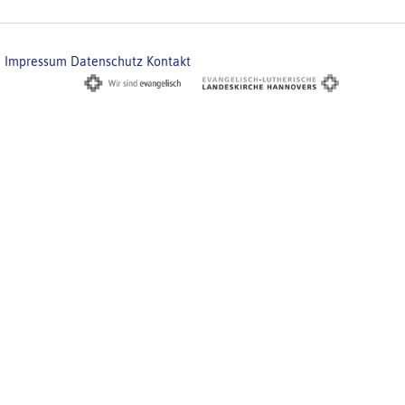
Impressum
Datenschutz
Kontakt