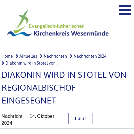
Home
Aktuelles
Nachrichten
Nachrichten 2024
Diakonin wird in Stotel von...
DIAKONIN WIRD IN STOTEL VON
REGIONALBISCHOF
EINGESEGNET
Nachricht
14. Oktober
teilen
2024