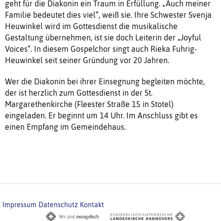
geht für die Diakonin ein Traum in Erfüllung. „Auch meiner
Familie bedeutet dies viel“, weiß sie. Ihre Schwester Svenja
Heuwinkel wird im Gottesdienst die musikalische
Gestaltung übernehmen, ist sie doch Leiterin der „Joyful
Voices“. In diesem Gospelchor singt auch Rieka Fuhrig-
Heuwinkel seit seiner Gründung vor 20 Jahren.
Wer die Diakonin bei ihrer Einsegnung begleiten möchte,
der ist herzlich zum Gottesdienst in der St.
Margarethenkirche (Fleester Straße 15 in Stotel)
eingeladen. Er beginnt um 14 Uhr. Im Anschluss gibt es
einen Empfang im Gemeindehaus.
Impressum
Datenschutz
Kontakt