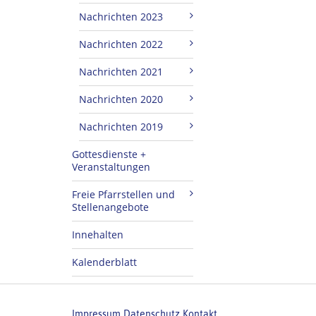
Nachrichten 2023
Nachrichten 2022
Nachrichten 2021
Nachrichten 2020
Nachrichten 2019
Gottesdienste +
Veranstaltungen
Freie Pfarrstellen und
Stellenangebote
Innehalten
Kalenderblatt
Impressum
Datenschutz
Kontakt