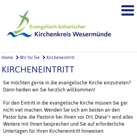
Home
Wir für Sie
Kircheneintritt
KIRCHENEINTRITT
Sie möchten gerne in die evangelische Kirche einzutreten?
Dann heißen wir Sie herzlich willkommen!
Für den Eintritt in die evangelische Kirche müssen Sie gar
nicht viel machen. Wenden Sie sich am besten an den
Pastor bzw. die Pastorin bei Ihnen vor Ort. Diese*r wird alles
Weitere mit Ihnen besprechen und Sie auf erforderliche
Unterlagen für Ihren Kircheneintritt hinweisen.