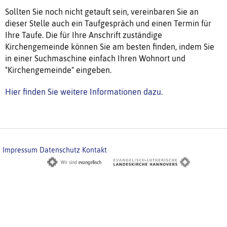
Sollten Sie noch nicht getauft sein, vereinbaren Sie an
dieser Stelle auch ein Taufgespräch und einen Termin für
Ihre Taufe. Die für Ihre Anschrift zuständige
Kirchengemeinde können Sie am besten finden, indem Sie
in einer Suchmaschine einfach Ihren Wohnort und
"Kirchengemeinde" eingeben.
Hier finden Sie weitere Informationen dazu.
Impressum
Datenschutz
Kontakt