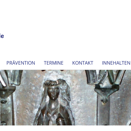
PRÄVENTION
TERMINE
KONTAKT
INNEHALTEN