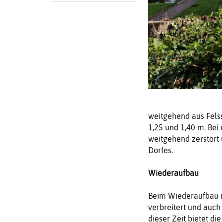
weitgehend aus Fels
1,25 und 1,40 m. Bei
weitgehend zerstört
Dorfes.
Wiederaufbau
Beim Wiederaufbau i
verbreitert und auch
dieser Zeit bietet d