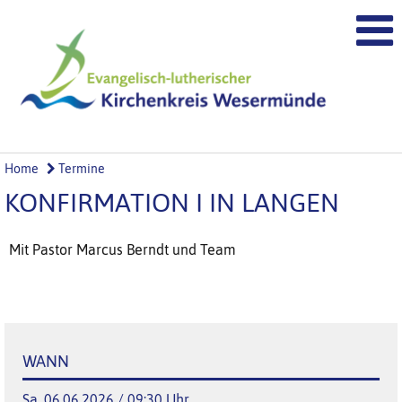
Home
Termine
KONFIRMATION I IN LANGEN
Mit Pastor Marcus Berndt und Team
WANN
Sa, 06.06.2026 / 09:30 Uhr