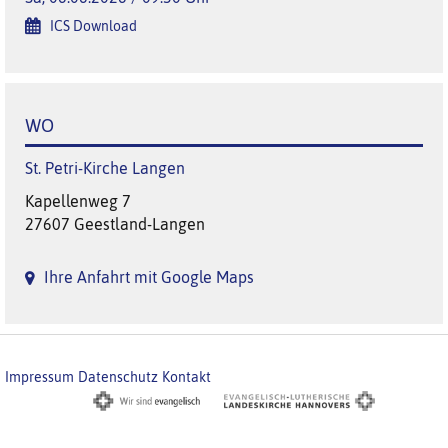
ICS Download
WO
St. Petri-Kirche Langen
Kapellenweg 7
27607 Geestland-Langen
Ihre Anfahrt mit Google Maps
Impressum
Datenschutz
Kontakt