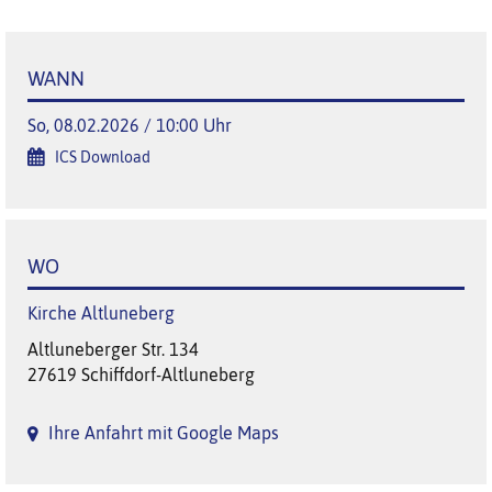
WANN
So, 08.02.2026 / 10:00 Uhr
ICS Download
WO
Kirche Altluneberg
Altluneberger Str. 134
27619 Schiffdorf-Altluneberg
Ihre Anfahrt mit Google Maps