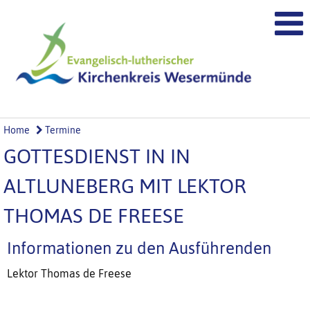
Home
Termine
GOTTESDIENST IN IN
ALTLUNEBERG MIT LEKTOR
THOMAS DE FREESE
Informationen zu den Ausführenden
Lektor Thomas de Freese