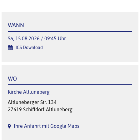
WANN
Sa, 15.08.2026 / 09:45 Uhr
ICS Download
WO
Kirche Altluneberg
Altluneberger Str. 134
27619 Schiffdorf-Altluneberg
Ihre Anfahrt mit Google Maps