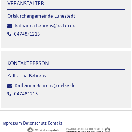
VERANSTALTER
Ortskirchengemeinde Lunestedt
katharina.behrens@evlka.de
04748/1213
KONTAKTPERSON
Katharina Behrens
Katharina.Behrens@evlka.de
047481213
Impressum
Datenschutz
Kontakt