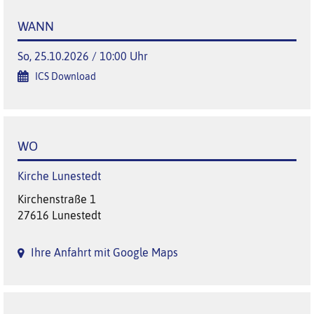
WANN
So, 25.10.2026 / 10:00 Uhr
ICS Download
WO
Kirche Lunestedt
Kirchenstraße 1
27616 Lunestedt
Ihre Anfahrt mit Google Maps