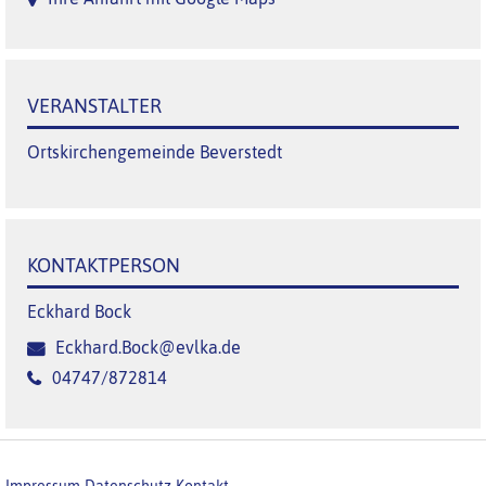
VERANSTALTER
Ortskirchengemeinde Beverstedt
KONTAKTPERSON
Eckhard Bock
Eckhard.Bock@evlka.de
04747/872814