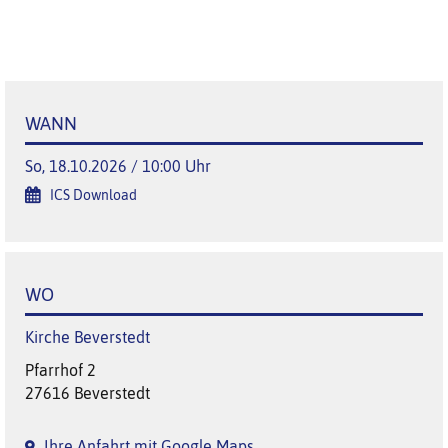
WANN
So, 18.10.2026 / 10:00 Uhr
ICS Download
WO
Kirche Beverstedt
Pfarrhof 2
27616 Beverstedt
Ihre Anfahrt mit Google Maps