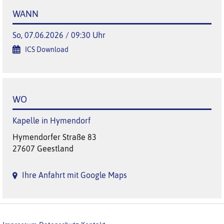
WANN
So, 07.06.2026 / 09:30 Uhr
ICS Download
WO
Kapelle in Hymendorf
Hymendorfer Straße 83
27607 Geestland
Ihre Anfahrt mit Google Maps