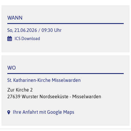
WANN
So, 21.06.2026 / 09:30 Uhr
ICS Download
WO
St. Katharinen-Kirche Misselwarden
Zur Kirche 2
27639 Wurster Nordseeküste - Misselwarden
Ihre Anfahrt mit Google Maps