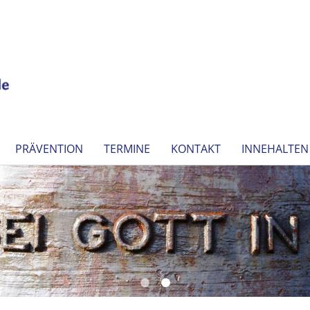
PRÄVENTION
TERMINE
KONTAKT
INNEHALTEN