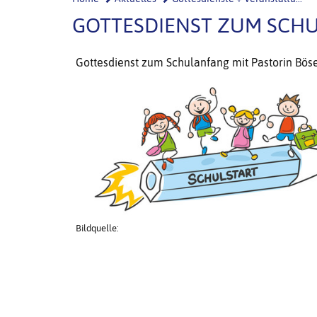
GOTTESDIENST ZUM SCHU
Gottesdienst zum Schulanfang mit Pastorin B
Bildquelle: