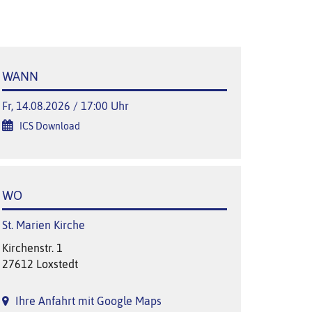
WANN
Fr, 14.08.2026 / 17:00 Uhr
ICS Download
WO
St. Marien Kirche
Kirchenstr. 1
27612 Loxstedt
Ihre Anfahrt mit Google Maps