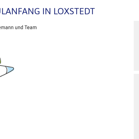
LANFANG IN LOXSTEDT
ösemann und Team