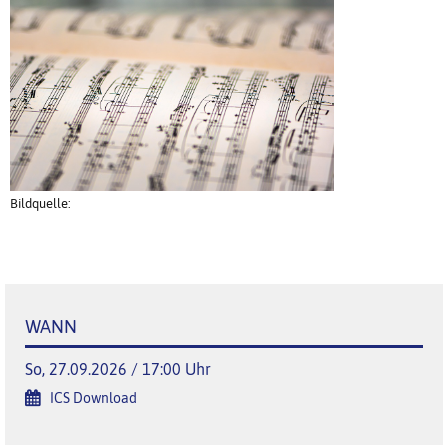
Bildquelle:
WANN
So, 27.09.2026 / 17:00 Uhr
ICS Download