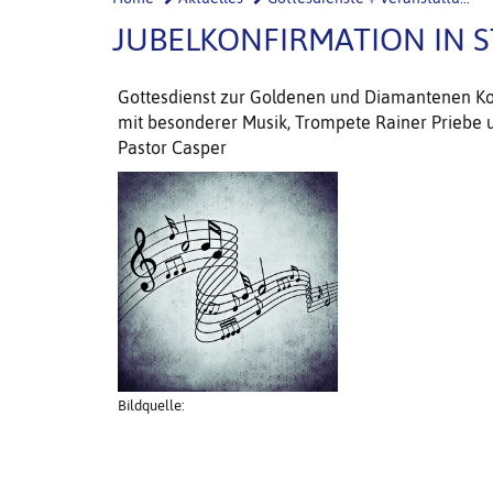
JUBELKONFIRMATION IN 
Gottesdienst zur Goldenen und Diamantenen Kon
mit besonderer Musik, Trompete Rainer Priebe 
Pastor Casper
Bildquelle: