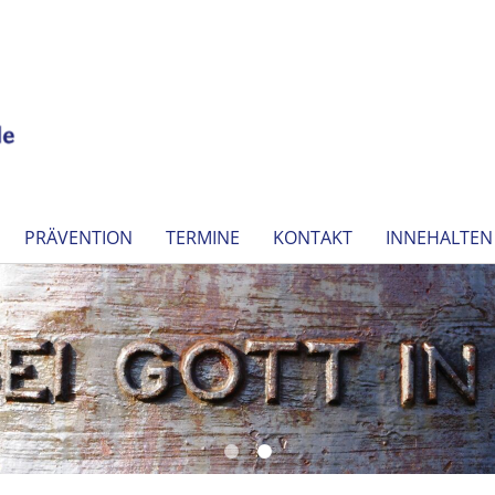
PRÄVENTION
TERMINE
KONTAKT
INNEHALTEN