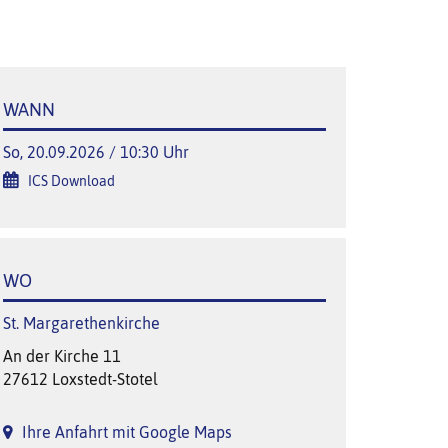
WANN
So, 20.09.2026 / 10:30 Uhr
ICS Download
WO
St. Margarethenkirche
An der Kirche 11
27612 Loxstedt-Stotel
Ihre Anfahrt mit Google Maps