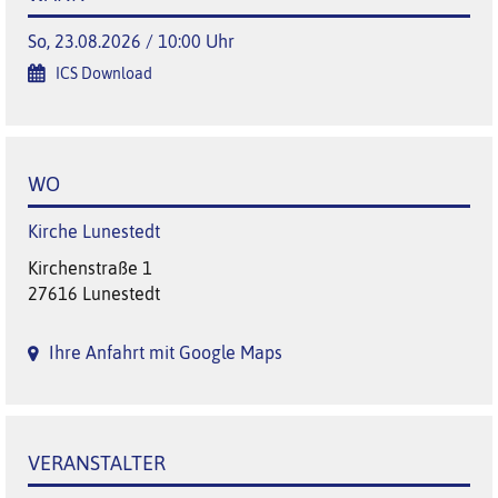
So, 23.08.2026 / 10:00 Uhr
ICS Download
WO
Kirche Lunestedt
Kirchenstraße 1
27616 Lunestedt
Ihre Anfahrt mit Google Maps
VERANSTALTER