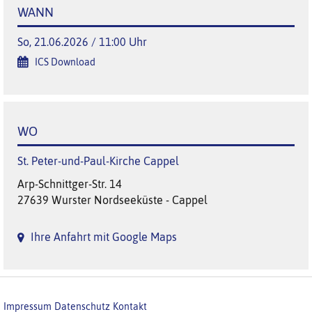
WANN
So, 21.06.2026 / 11:00 Uhr
ICS Download
WO
St. Peter-und-Paul-Kirche Cappel
Arp-Schnittger-Str. 14
27639 Wurster Nordseeküste - Cappel
Ihre Anfahrt mit Google Maps
Impressum
Datenschutz
Kontakt