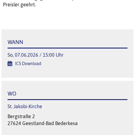
Preisler geehrt.
WANN
So, 07.06.2026 / 15:00 Uhr
ICS Download
WO
St. Jakobi-Kirche
Bergstraße 2
27624 Geestland-Bad Bederkesa